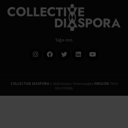
Siga-nos
COLLECTIVE DIASPORA
2024 Ivrojon Technologies
IVROJON
TECH
SOLUTIONS.