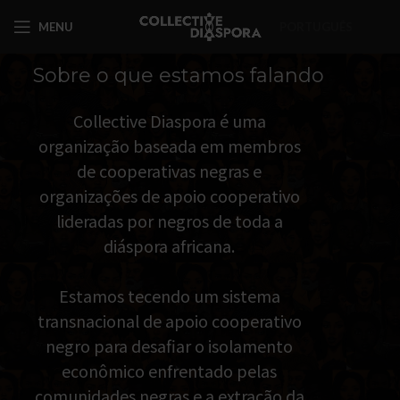
MENU
PORTUGUÊS
Sobre o que estamos falando
Collective Diaspora é uma
organização baseada em membros
de cooperativas negras e
organizações de apoio cooperativo
lideradas por negros de toda a
diáspora africana.
Estamos tecendo um sistema
transnacional de apoio cooperativo
negro para desafiar o isolamento
econômico enfrentado pelas
comunidades negras e a extração da