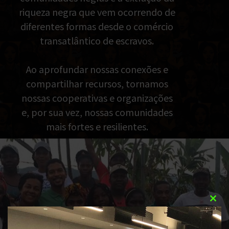
riqueza negra que vem ocorrendo de
diferentes formas desde o comércio
transatlântico de escravos.
Ao aprofundar nossas conexões e
compartilhar recursos, tornamos
nossas cooperativas e organizações
e, por sua vez, nossas comunidades
mais fortes e resilientes.
Clos
this