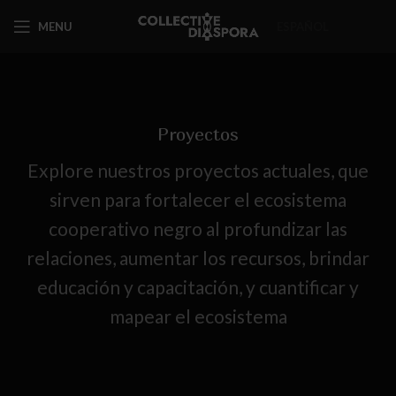
MENU
ESPAÑOL
Proyectos
Explore nuestros proyectos actuales, que
sirven para fortalecer el ecosistema
cooperativo negro al profundizar las
relaciones, aumentar los recursos, brindar
educación y capacitación, y cuantificar y
mapear el ecosistema