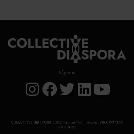
Síganos
COLLECTIVE DIASPORA
2024 Ivrojon Technologies
IVROJON
TECH
SOLUTIONS.