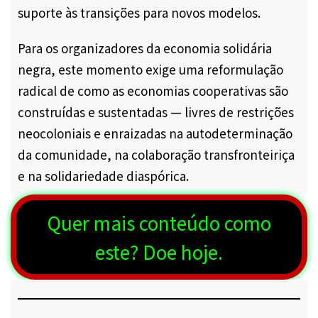
suporte às transições para novos modelos.
Para os organizadores da economia solidária
negra, este momento exige uma reformulação
radical de como as economias cooperativas são
construídas e sustentadas — livres de restrições
neocoloniais e enraizadas na autodeterminação
da comunidade, na colaboração transfronteiriça
e na solidariedade diaspórica.
Quer mais conteúdo como
este? Doe hoje.