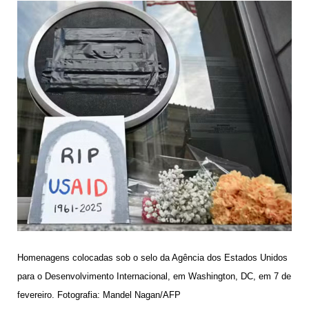
Homenagens colocadas sob o selo da Agência dos Estados Unidos
para o Desenvolvimento Internacional, em Washington, DC, em 7 de
fevereiro. Fotografia: Mandel Nagan/AFP