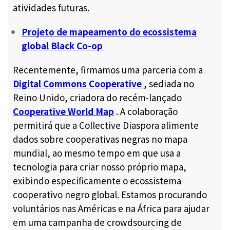
atividades futuras.
Projeto de mapeamento do ecossistema
global Black Co-op
Recentemente, firmamos uma parceria com a
Digital Commons Cooperative
, sediada no
Reino Unido, criadora do recém-lançado
Cooperative World Map
. A colaboração
permitirá que a Collective Diaspora alimente
dados sobre cooperativas negras no mapa
mundial, ao mesmo tempo em que usa a
tecnologia para criar nosso próprio mapa,
exibindo especificamente o ecossistema
cooperativo negro global. Estamos procurando
voluntários nas Américas e na África para ajudar
em uma campanha de crowdsourcing de