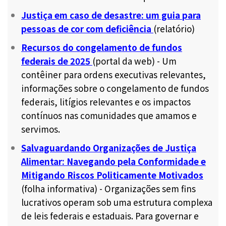
Justiça em caso de desastre: um guia para
pessoas de cor com deficiência
(relatório)
Recursos do congelamento de fundos
federais de 2025
(portal da web) - Um
contêiner para ordens executivas relevantes,
informações sobre o congelamento de fundos
federais, litígios relevantes e os impactos
contínuos nas comunidades que amamos e
servimos.
Salvaguardando Organizações de Justiça
Alimentar: Navegando pela Conformidade e
Mitigando Riscos Politicamente Motivados
(folha informativa) - Organizações sem fins
lucrativos operam sob uma estrutura complexa
de leis federais e estaduais. Para governar e