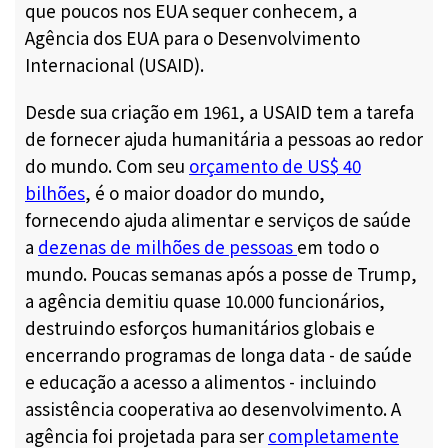
que poucos nos EUA sequer conhecem, a
Agência dos EUA para o Desenvolvimento
Internacional (USAID).
Desde sua criação em 1961, a USAID tem a tarefa
de fornecer ajuda humanitária a pessoas ao redor
do mundo. Com seu
orçamento de US$ 40
bilhões
,
é o
maior doador do mundo,
fornecendo ajuda alimentar e serviços de saúde
a
dezenas de milhões de pessoas
em todo o
mundo.
Poucas semanas após a posse de Trump,
a agência demitiu quase 10.000 funcionários,
destruindo esforços humanitários globais e
encerrando programas de longa data - de saúde
e educação a acesso a alimentos - incluindo
assistência cooperativa ao desenvolvimento. A
agência foi projetada para ser
completamente