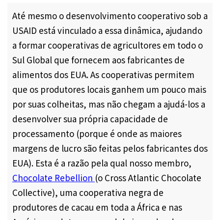
Até mesmo o desenvolvimento cooperativo sob a
USAID está vinculado a essa dinâmica, ajudando
a formar cooperativas de agricultores em todo o
Sul Global que fornecem aos fabricantes de
alimentos dos EUA. As cooperativas permitem
que os produtores locais ganhem um pouco mais
por suas colheitas, mas não chegam a ajudá-los a
desenvolver sua própria capacidade de
processamento (porque é onde as maiores
margens de lucro são feitas pelos fabricantes dos
EUA). Esta é a razão pela qual nosso membro,
Chocolate Rebellion
(o Cross Atlantic Chocolate
Collective), uma cooperativa negra de
produtores de cacau em toda a África e nas