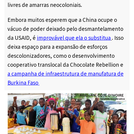
livres de amarras neocoloniais.
Embora muitos esperem que a China ocupe o
vácuo de poder deixado pelo desmantelamento
da USAID, é
improvável que ela o substitua
. Isso
deixa espaço para a expansão de esforços
descolonizadores, como o desenvolvimento
cooperativo translocal da Chocolate Rebellion e
a campanha de infraestrutura de manufatura de
Burkina Faso