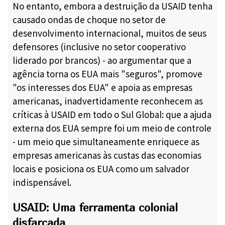
No entanto, embora a destruição da USAID tenha
causado ondas de choque no setor de
desenvolvimento internacional, muitos de seus
defensores (inclusive no setor cooperativo
liderado por brancos) - ao argumentar que a
agência torna os EUA mais "seguros", promove
"os interesses dos EUA" e apoia as empresas
americanas, inadvertidamente reconhecem as
críticas à USAID em todo o Sul Global: que a ajuda
externa dos EUA sempre foi um meio de controle
- um meio que simultaneamente enriquece as
empresas americanas às custas das economias
locais e posiciona os EUA como um salvador
indispensável.
USAID: Uma ferramenta colonial
disfarçada