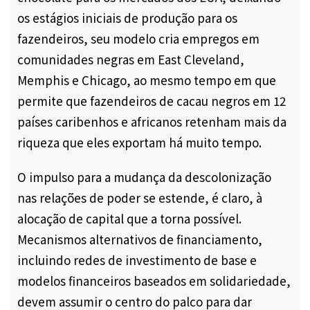
os estágios iniciais de produção para os
fazendeiros, seu modelo cria empregos em
comunidades negras em East Cleveland,
Memphis e Chicago, ao mesmo tempo em que
permite que fazendeiros de cacau negros em 12
países caribenhos e africanos retenham mais da
riqueza que eles exportam há muito tempo.
O impulso para a mudança da descolonização
nas relações de poder se estende, é claro, à
alocação de capital que a torna possível.
Mecanismos alternativos de financiamento,
incluindo redes de investimento de base e
modelos financeiros baseados em solidariedade,
devem assumir o centro do palco para dar