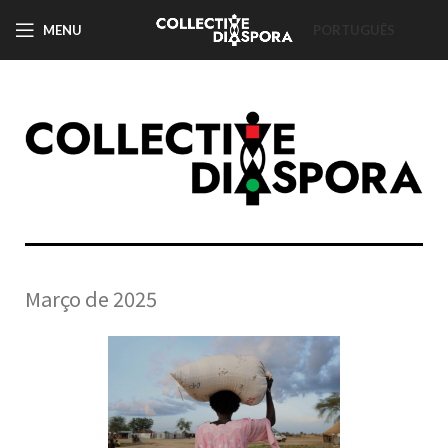
MENU
PORTUGUÊS
Março de 2025