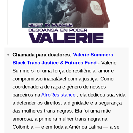
Chamada para doadores:
Valerie Summers
Black Trans Justice & Futures Fund
- Valerie
Summers foi uma força de resiliência, amor e
compromisso inabalável com a justiça. Como
coordenadora de raça e gênero de nossos
parceiros na
AfroResistance
, ela dedicou sua vida
a defender os direitos, a dignidade e a segurança
das mulheres trans negras. Ela foi uma mãe
amorosa, a primeira mulher trans negra na
Colômbia — e em toda a América Latina — a se