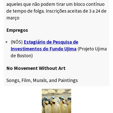
aqueles que não podem tirar um bloco contínuo
de tempo de folga. Inscrições aceitas de 3 a 24 de
março
Empregos
(NÓS)
Estagiário de Pesquisa de
Investimentos do Fundo Ujima
(Projeto Ujima
de Boston)
No Movement Without Art
Songs, Film, Murals, and Paintings