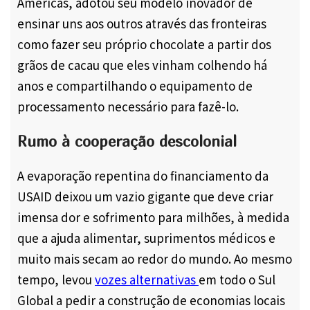
Américas, adotou seu modelo inovador de
ensinar uns aos outros através das fronteiras
como fazer seu próprio chocolate a partir dos
grãos de cacau que eles vinham colhendo há
anos e compartilhando o equipamento de
processamento necessário para fazê-lo.
Rumo à cooperação descolonial
A evaporação repentina do financiamento da
USAID deixou um vazio gigante que deve criar
imensa dor e sofrimento para milhões, à medida
que a ajuda alimentar, suprimentos médicos e
muito mais secam ao redor do mundo. Ao mesmo
tempo, levou
vozes alternativas
em todo o Sul
Global a pedir a construção de economias locais