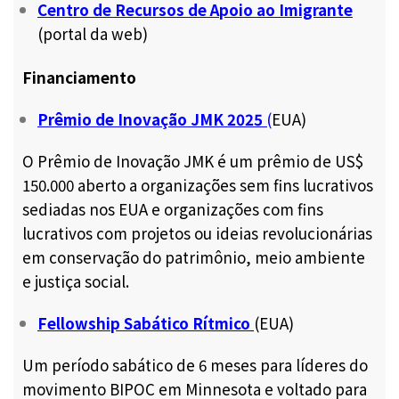
Centro de Recursos de Apoio ao Imigrante
(portal da web)
Financiamento
Prêmio de Inovação JMK 2025
(
EUA)
O Prêmio de Inovação JMK é um prêmio de US$
150.000 aberto a organizações sem fins lucrativos
sediadas nos EUA e organizações com fins
lucrativos com projetos ou ideias revolucionárias
em conservação do patrimônio, meio ambiente
e justiça social.
Fellowship Sabático Rítmico
(EUA)
Um período sabático de 6 meses para líderes do
movimento BIPOC em Minnesota e voltado para