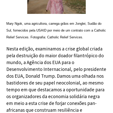
Mary Ngok, uma agricultora, carrega grãos em Jonglei, Sudão do 
Sul, fornecidos pela USAID por meio de um contrato com a Catholic 
Relief Services. Fotografia: Catholic Relief Services.
Nesta edição, examinamos a crise global criada
pela destruição do maior doador filantrópico do
mundo, a Agência dos EUA para o
Desenvolvimento Internacional, pelo presidente
dos EUA, Donald Trump. Damos uma olhada nos
bastidores de seu papel neocolonial, ao mesmo
tempo em que destacamos a oportunidade para
os organizadores da economia solidária negra
em meio a esta crise de forjar conexões pan-
africanas que construam resiliência e