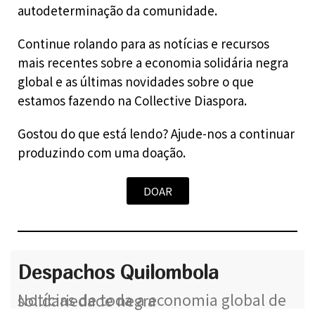
autodeterminação da comunidade.
Continue rolando para as notícias e recursos
mais recentes sobre a economia solidária negra
global e as últimas novidades sobre o que
estamos fazendo na Collective Diaspora.
Gostou do que está lendo? Ajude-nos a continuar
produzindo com uma doação.
DOAR
Despachos Quilombola
Notícias de toda a economia global de solidariedade negra