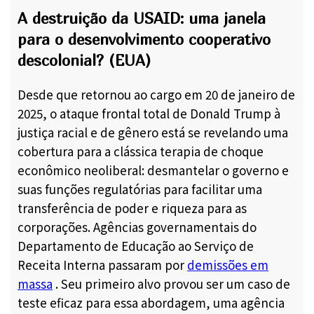
A destruição da USAID: uma janela
para o desenvolvimento cooperativo
descolonial? (EUA)
Desde que retornou ao cargo em 20 de janeiro de
2025, o ataque frontal total de Donald Trump à
justiça racial e de gênero está se revelando uma
cobertura para a clássica terapia de choque
econômico neoliberal: desmantelar o governo e
suas funções regulatórias para facilitar uma
transferência de poder e riqueza para as
corporações. Agências governamentais do
Departamento de Educação ao Serviço de
Receita Interna passaram por
demissões em
massa
. Seu primeiro alvo provou ser um caso de
teste eficaz para essa abordagem, uma agência