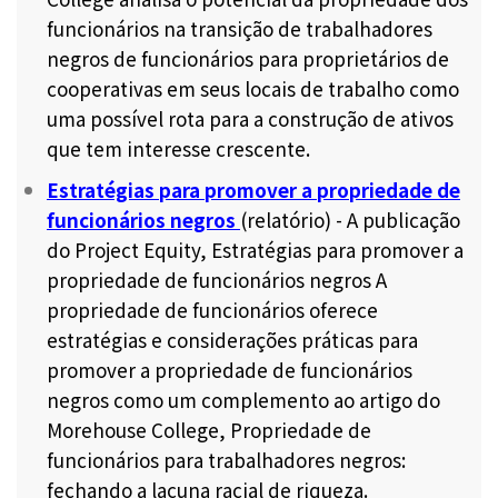
funcionários na transição de trabalhadores
negros de funcionários para proprietários de
cooperativas em seus locais de trabalho como
uma possível rota para a construção de ativos
que tem interesse crescente.
Estratégias para promover a propriedade de
funcionários negros
(relatório) - A publicação
do Project Equity, Estratégias para promover a
propriedade de funcionários negros A
propriedade de funcionários oferece
estratégias e considerações práticas para
promover a propriedade de funcionários
negros como um complemento ao artigo do
Morehouse College, Propriedade de
funcionários para trabalhadores negros:
fechando a lacuna racial de riqueza.