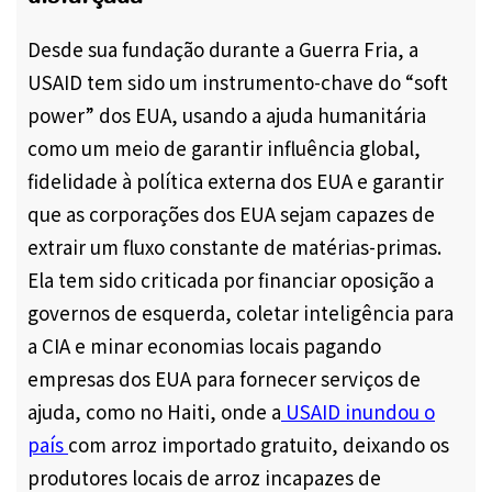
Desde sua fundação durante a Guerra Fria, a
USAID tem sido um instrumento-chave do “soft
power” dos EUA, usando a ajuda humanitária
como um meio de garantir influência global,
fidelidade à política externa dos EUA e garantir
que as corporações dos EUA sejam capazes de
extrair um fluxo constante de matérias-primas.
Ela tem sido
criticada por financiar oposição a
governos de esquerda, coletar inteligência para
a CIA e minar economias locais pagando
empresas dos EUA para fornecer serviços de
ajuda, como no
Haiti, onde
a
USAID inundou o
país
com arroz importado gratuito, deixando os
produtores locais de arroz incapazes de