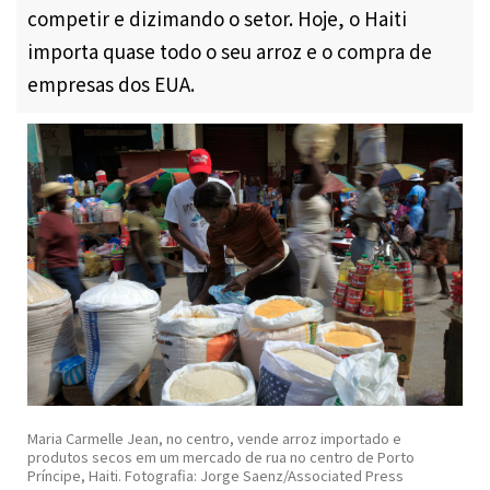
competir e dizimando o setor. Hoje, o Haiti
importa quase todo o seu arroz e o compra de
empresas dos EUA.
Maria Carmelle Jean, no centro, vende arroz importado e
produtos secos em um mercado de rua no centro de Porto
Príncipe, Haiti. Fotografia: Jorge Saenz/Associated Press