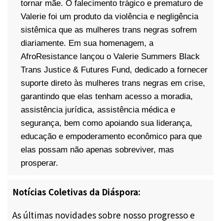
tornar mãe. O falecimento trágico e prematuro de
Valerie foi um produto da violência e negligência
sistêmica que as mulheres trans negras sofrem
diariamente. Em sua homenagem, a
AfroResistance lançou o Valerie Summers Black
Trans Justice & Futures Fund, dedicado a fornecer
suporte direto às mulheres trans negras em crise,
garantindo que elas tenham acesso a moradia,
assistência jurídica, assistência médica e
segurança, bem como apoiando sua liderança,
educação e empoderamento econômico para que
elas possam não apenas sobreviver, mas
prosperar.
Notícias Coletivas da Diáspora:
As últimas novidades sobre nosso progresso e