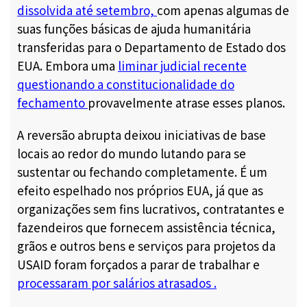
dissolvida até setembro,
com apenas algumas de
suas funções básicas de ajuda humanitária
transferidas para o Departamento de Estado dos
EUA. Embora uma
liminar judicial recente
questionando a constitucionalidade do
fechamento
provavelmente atrase esses planos.
A reversão abrupta deixou iniciativas de base
locais ao redor do mundo lutando para se
sustentar ou fechando completamente. É um
efeito espelhado nos próprios EUA, já que as
organizações sem fins lucrativos, contratantes e
fazendeiros que fornecem assistência técnica,
grãos e outros bens e serviços para projetos da
USAID foram forçados a parar de trabalhar e
processaram por salários atrasados
.