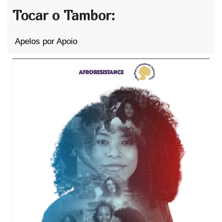
Tocar o Tambor:
Apelos por Apoio