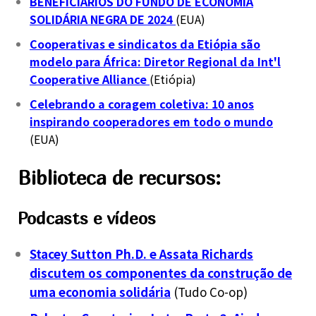
BENEFICIÁRIOS DO FUNDO DE ECONOMIA
SOLIDÁRIA NEGRA DE 2024
(EUA)
Cooperativas e sindicatos da Etiópia são
modelo para África: Diretor Regional da Int'l
Cooperative Alliance
(Etiópia)
Celebrando a coragem coletiva: 10 anos
inspirando cooperadores em todo o mundo
(EUA)
Biblioteca de recursos:
Podcasts e vídeos
Stacey Sutton Ph.D. e Assata Richards
discutem os componentes da construção de
uma economia solidária
(Tudo Co-op)