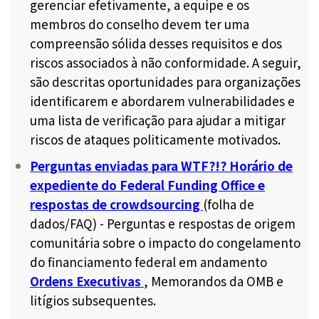
gerenciar efetivamente, a equipe e os
membros do conselho devem ter uma
compreensão sólida desses requisitos e dos
riscos associados à não conformidade. A seguir,
são descritas oportunidades para organizações
identificarem e abordarem vulnerabilidades e
uma lista de verificação para ajudar a mitigar
riscos de ataques politicamente motivados.
Perguntas enviadas para WTF?!? Horário de
expediente do Federal Funding Office e
respostas de crowdsourcing
(folha de
dados/FAQ) - Perguntas e respostas de origem
comunitária sobre o impacto do congelamento
do financiamento federal em andamento
Ordens Executivas
, Memorandos da OMB e
litígios subsequentes.